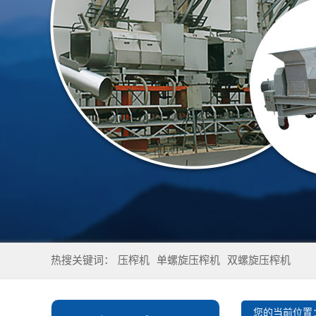
热搜关键词：
压榨机
单螺旋压榨机
双螺旋压榨机
您的当前位置