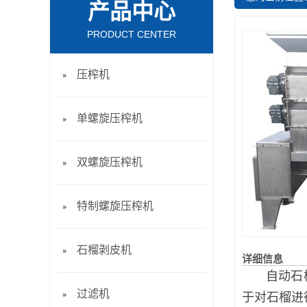
产品中心
PRODUCT CENTER
压榨机
单螺旋压榨机
双螺旋压榨机
特制螺旋压榨机
石榴剥皮机
详细信息
自动石
过滤机
于对石榴进