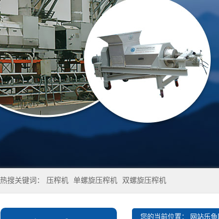
热搜关键词：
压榨机
单螺旋压榨机
双螺旋压榨机
您的当前位置：
网站乐鱼