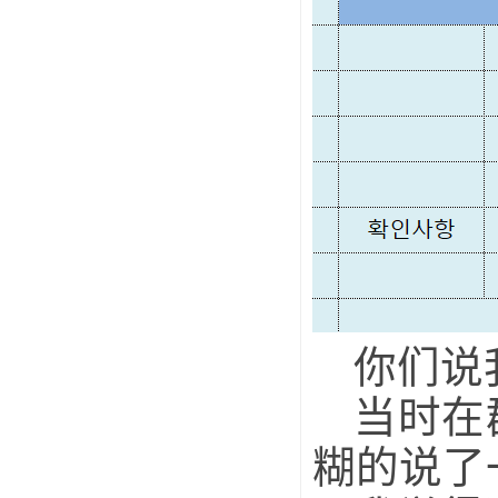
你们说
当时
在
糊的说了