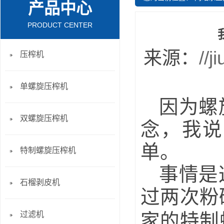
产品中心
PRODUCT CENTER
来源：
//
压榨机
单螺旋压榨机
因为螺
双螺旋压榨机
念
，
我说
单。
特制螺旋压榨机
事情是
石榴剥皮机
过两次粉
过滤机
家的特制