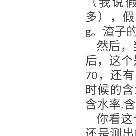
（
我说
多
），
假
。渣子
g
然后
，
后
，
这个
，还有
70
时候的含
含水率
含
.
你看这
还是测出