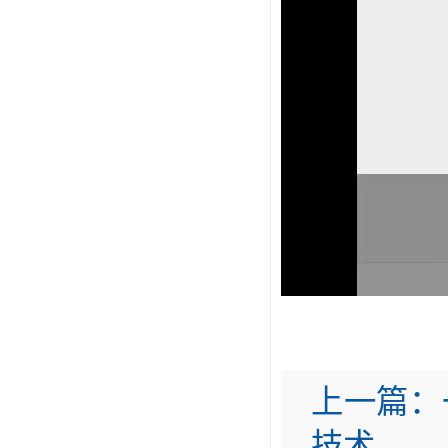
上一篇：
技术