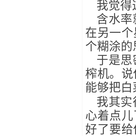
我觉得
含水率
在另一个
个糊涂的
于是
思
榨机。说
能够把白
我其实
心着点儿
好了
要给