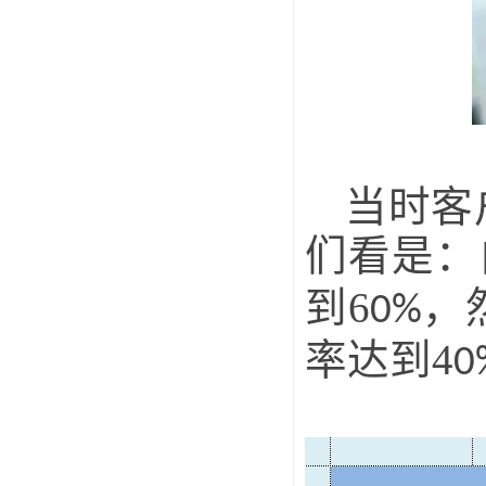
当时
客
们看是
：
到6
，
0
%
率
达到4
0