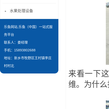
水果处理设备
乐鱼网站,乐鱼（中国）一站式服
务平台
联系人：娄经理
手机：15893802688
地址：新乡市牧野区王村镇李庄
村村北
来看一下
维。为什么