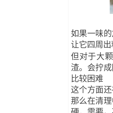
如果一味的
让它四周出
但
对于大
渣。会拧成
比较困难
这个方面还
那么在清理
硬，需要。