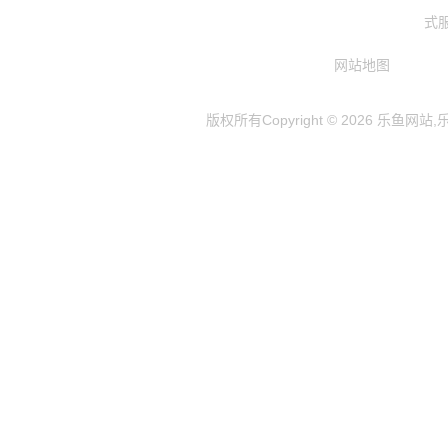
式
网站地图
版权所有Copyright © 2026