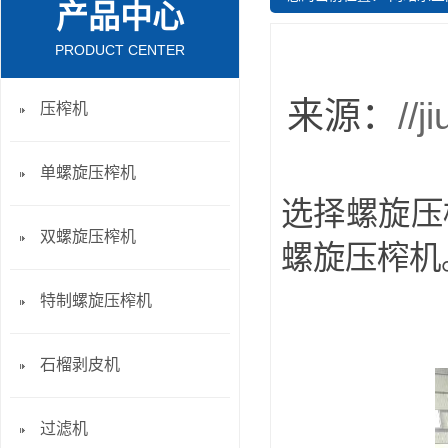
产品中心
PRODUCT CENTER
来源：
//
压榨机
单螺旋压榨机
选择螺旋压
双螺旋压榨机
螺旋压榨机
特制螺旋压榨机
石榴剥皮机
过滤机