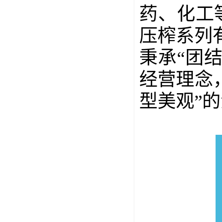
药、化工
压榨系列
秉承“团
经营理念
型美观”