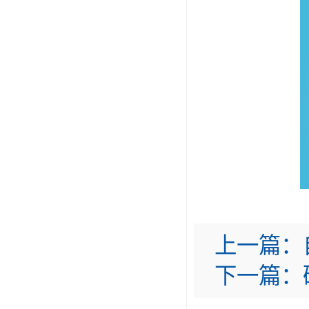
上一篇：
下一篇：