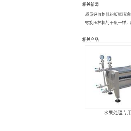
相关新闻
质量好价格低的板框精滤机为什么销售量
螺旋压榨机的干度一样，压
相关产品
水果处理专用设