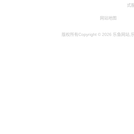
式
网站地图
版权所有Copyright © 2026