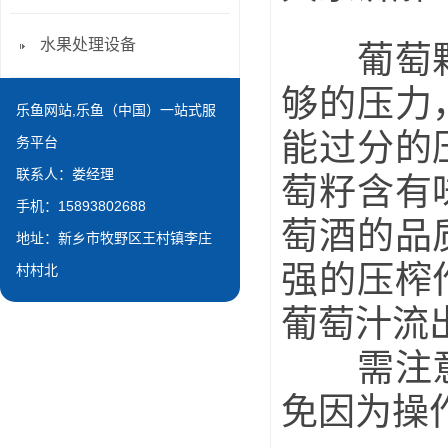
水果处理设备
葡萄颗粒
够的压力
乐鱼网站,乐鱼（中国）一站式服
能过分的
务平台
联系人：娄经理
萄籽含有
手机：15893802688
萄酒的品
地址：新乡市牧野区王村镇李庄
强的压榨
村村北
葡萄汁流
需注意的
免因为操