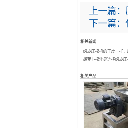
上一篇：
下一篇：
相关新闻
螺旋压榨机的干度一样，压
胡萝卜榨汁是选择螺旋压榨
相关产品