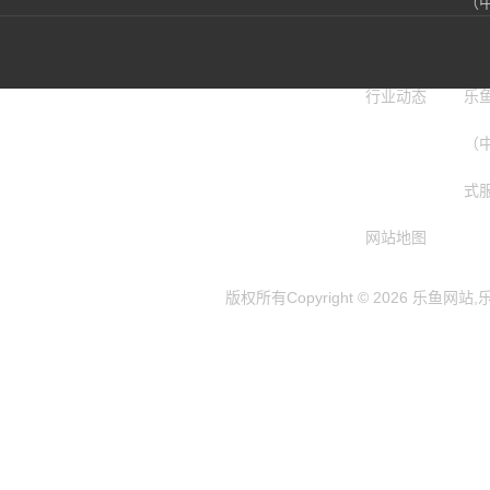
（
式
行业动态
乐
（
式
网站地图
版权所有Copyright © 2026