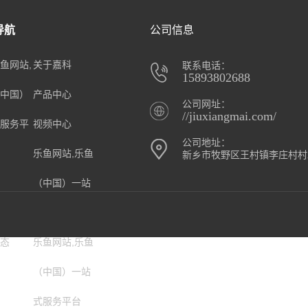
导航
公司信息
鱼网站,
关于嘉科
联系电话：
15893802688
中国）
产品中心
公司网址：
//jiuxiangmai.com/
服务平
视频中心
公司地址：
乐鱼网站,乐鱼
新乡市牧野区王村镇李庄村村
（中国）一站
式服务平台
态
乐鱼网站,乐鱼
（中国）一站
式服务平台