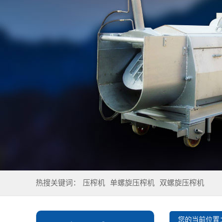
热搜关键词：
压榨机
单螺旋压榨机
双螺旋压榨机
您的当前位置