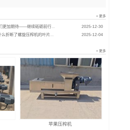
+ 更多
我们更加期待——继续砥砺前行...
2025-12-30
么折断了螺旋压榨机的叶片...
2025-12-04
+ 更多
苹果压榨机