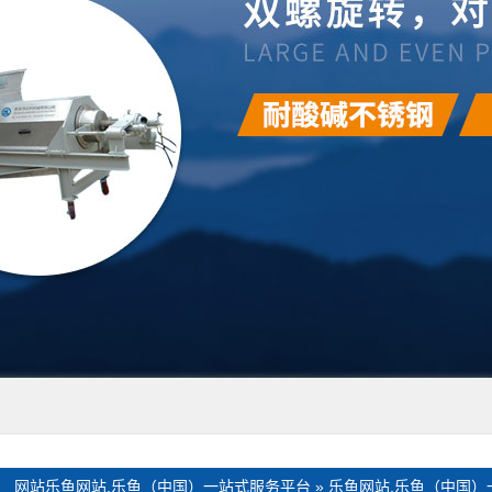
：
网站乐鱼网站,乐鱼（中国）一站式服务平台
»
乐鱼网站,乐鱼（中国）