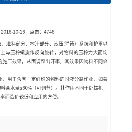
18-10-16
点击：4748
、进料部分、榨汁部分、液压(弹簧）系统和护罩以
轴上与压榨螺旋作反向旋转，对物料的压榨力大而均
的施压效果，从面调整出汗率，其效果因物料不同会
，用于含有一定纤维的物料的固液分离作业，如薯
料含水量≤60%（可调节）。其作用不同于卧螺机，
水率而造价较低和应用的方便。