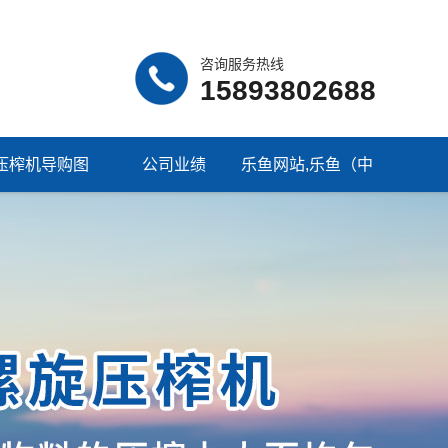
咨询服务热线
15893802688
压榨机导购图
公司业绩
乐鱼网站,乐鱼（中
国）一站式服务平
台