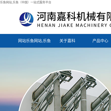
乐鱼网站,乐鱼（中国）一站式服务平台
网站乐鱼网站,乐鱼
关于嘉科
产品中心
（中国）一站式服
务平台