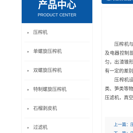
产品中心
PRODUCT CENTER
压榨机
压榨机与物
单螺旋压榨机
及电器控制
匀，出渣锥
双螺旋压榨机
有一定的差
压榨机设计
类、笋类等物
特制螺旋压榨机
压滤机，真
石榴剥皮机
上一篇：
过滤机