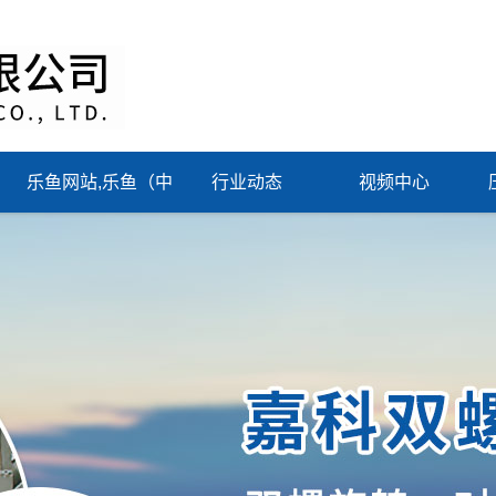
乐鱼网站,乐鱼（中
行业动态
视频中心
国）一站式服务平
台