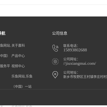
导航
公司信息
鱼网站,
关于嘉科
联系电话：
15893802688
中国）
产品中心
公司网址：
//jiuxiangmai.com/
服务平
视频中心
公司地址：
乐鱼网站,乐鱼
新乡市牧野区王村镇李庄村村
（中国）一站
式服务平台