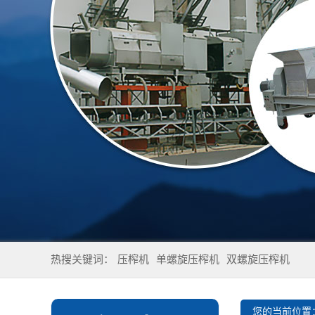
热搜关键词：
压榨机
单螺旋压榨机
双螺旋压榨机
您的当前位置