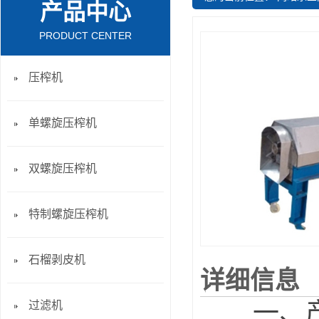
产品中心
PRODUCT CENTER
压榨机
单螺旋压榨机
双螺旋压榨机
特制螺旋压榨机
石榴剥皮机
详细信息
一、产
过滤机