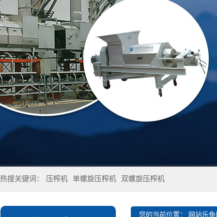
热搜关键词：
压榨机
单螺旋压榨机
双螺旋压榨机
您的当前位置：
网站乐鱼