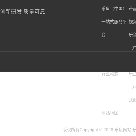
乐鱼（中国）
产
创新研发 质量可靠
一站式服务平
视
台
乐
（
式
行业动态
乐
（
式
网站地图
版权所有Copyright © 2026