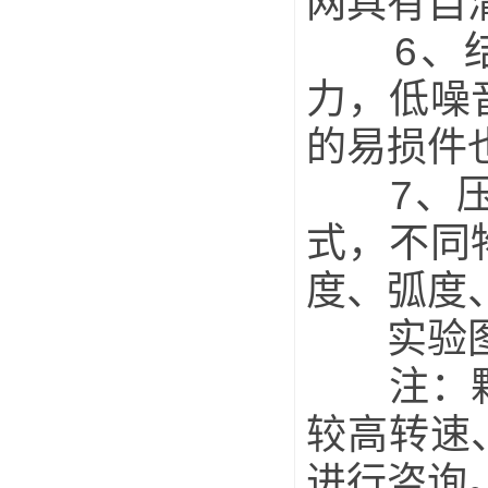
网具有自
6、结
力，低噪
的易损件
7、压榨
式，不同
度、弧度
实验图
注：颗粒
较高转速
进行咨询