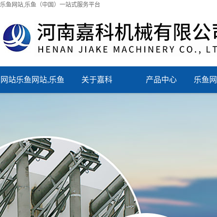
乐鱼网站,乐鱼（中国）一站式服务平台
网站乐鱼网站,乐鱼
关于嘉科
产品中心
乐鱼网
（中国）一站式服
国）
务平台