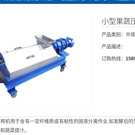
小型果蔬
产品类别：
单
产品描述：
订购热线：
158
机用于含有一定纤维质或有粘性的固液分离作业.如发酵后的
果和蔬菜提汁。