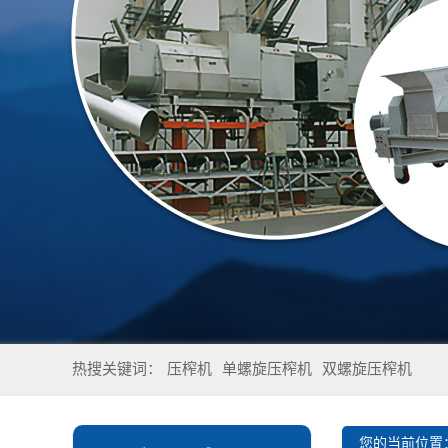
热搜关键词：
压榨机
单螺旋压榨机
双螺旋压榨机
您的当前位置