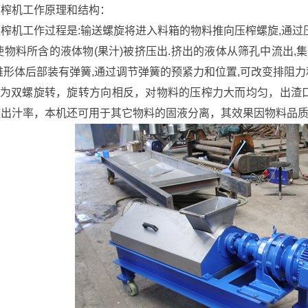
机工作原理和结构：
机工作过程是:输送螺旋将进入料箱的物料推向压榨螺旋,通过压
使物料所含的液体物(果汁)被挤压出.挤出的液体从筛孔中流出,
锥形体后部装有弹簧,通过调节弹簧的预紧力和位置,可改变排阻力和
榨机为双螺旋转，旋转方向相反，对物料的压榨力大而均匀，出渣
整出汁率，本机还可用于其它物料的固液分离，其效果因物料品