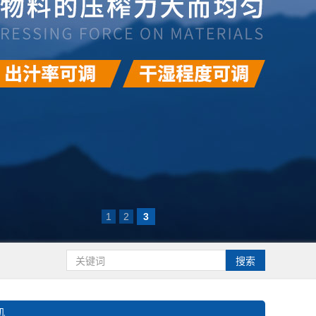
1
2
3
机