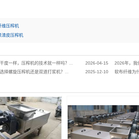
纤维压榨机
果渣皮压榨机
干度一样，压榨机的技术就一样吗？...
2026-04-15
2026年，
选择螺旋压榨机还是双道打浆机？...
2025-12-10
软布纤维为什