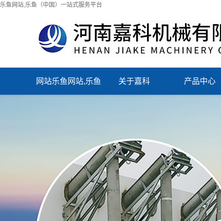
乐鱼网站,乐鱼（中国）一站式服务平台
网站乐鱼网站,乐鱼
关于嘉科
产品中心
（中国）一站式服
务平台