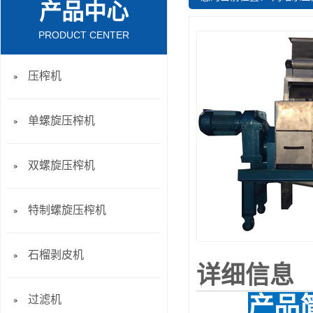
产品中心
PRODUCT CENTER
压榨机
单螺旋压榨机
双螺旋压榨机
特制螺旋压榨机
石榴剥皮机
详细信息
产品
过滤机