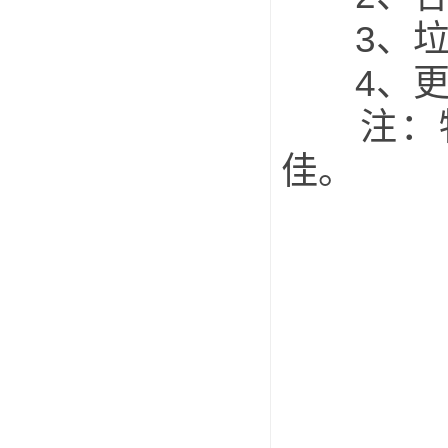
3、垃圾
4、更多
注：物
佳。