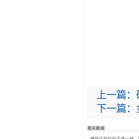
上一篇：
下一篇：
相关新闻
螺旋压榨机的干度一样，压