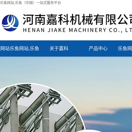
乐鱼网站,乐鱼（中国）一站式服务平台
网站乐鱼网站,乐鱼
关于嘉科
产品中心
乐鱼网
（中国）一站式服
国）
务平台