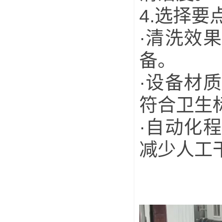
4.选择要
·清洗效
备。
·设备材
符合卫生
·自动化
减少人工