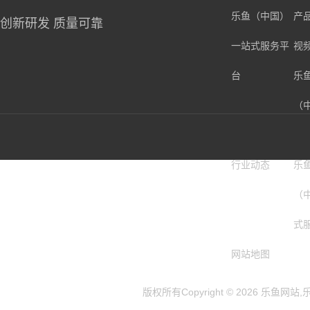
乐鱼（中国）
产
创新研发 质量可靠
一站式服务平
视
台
乐
（
式
行业动态
乐
（
式
网站地图
版权所有Copyright © 2026