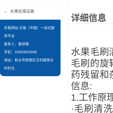
水果处理设备
详细信息
乐鱼网站,乐鱼（中国）一站式服
务平台
联系人：娄经理
水果毛刷
手机：15893802688
地址：新乡市牧野区王村镇李庄
毛刷的旋
村村北
药残留和
信息:
1.工作原
·毛刷清