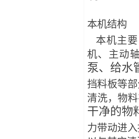
本机结构
本机主要
机、主动
泵、给水
挡料板等部
清洗，物料
干净的物
力带动进入