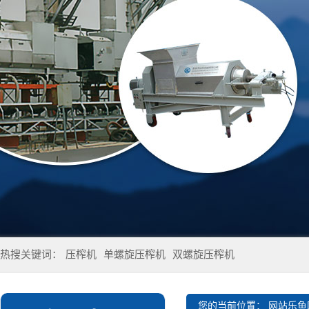
热搜关键词：
压榨机
单螺旋压榨机
双螺旋压榨机
您的当前位置：
网站乐鱼