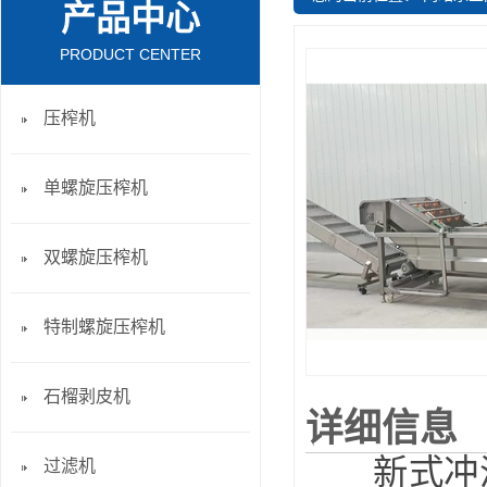
产品中心
PRODUCT CENTER
压榨机
单螺旋压榨机
双螺旋压榨机
特制螺旋压榨机
石榴剥皮机
详细信息
新式冲浪
过滤机