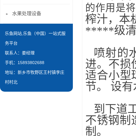
的作用是将
水果处理设备
榨汁，本
*****级
乐鱼网站,乐鱼（中国）一站式服
务平台
喷
射的
联系人：娄经理
进。不损
手机：15893802688
适合小型
地址：新乡市牧野区王村镇李庄
村村北
节。 设
到
下道工
不锈钢制
制
。