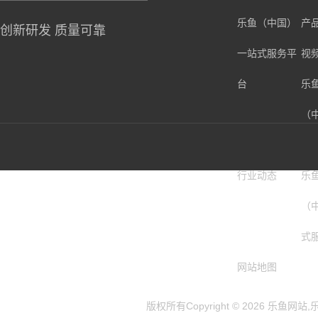
乐鱼（中国）
产
创新研发 质量可靠
一站式服务平
视
台
乐
（
式
行业动态
乐
（
式
网站地图
版权所有Copyright © 2026