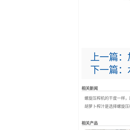
上一篇：
下一篇：
相关新闻
螺旋压榨机的干度一样，压
胡萝卜榨汁是选择螺旋压榨
相关产品