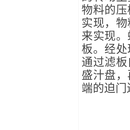
物料的压
实现，物
来实现。
板。经处
通过滤板
盛汁盘，
端的迫门