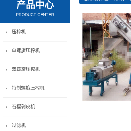
产品中心
PRODUCT CENTER
压榨机
单螺旋压榨机
双螺旋压榨机
特制螺旋压榨机
石榴剥皮机
过滤机