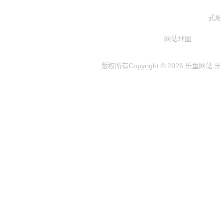
式
网站地图
版权所有Copyright © 2026