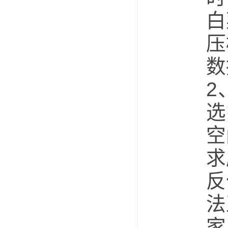
白
压
数
2
选
空
求
反
法
家