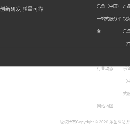
乐鱼（中国）
产
创新研发 质量可靠
一站式服务平
视
台
乐
（
式
行业动态
乐
（
式
网站地图
版权所有Copyright © 2026