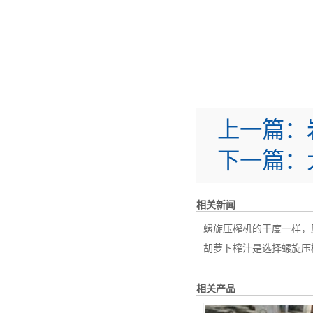
上一篇：
下一篇：
相关新闻
螺旋压榨机的干度一样，压
胡萝卜榨汁是选择螺旋压榨
相关产品