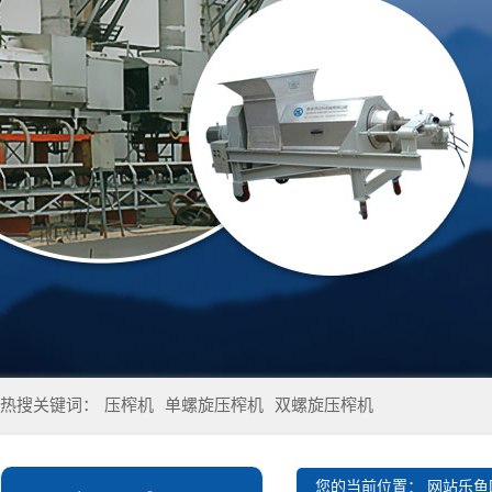
热搜关键词：
压榨机
单螺旋压榨机
双螺旋压榨机
您的当前位置：
网站乐鱼