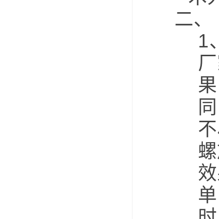
二、
1
厂
果
同
不
螺
效
单
时