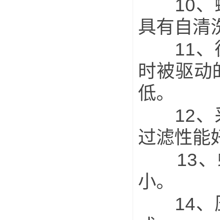
10、螺
具有自清
11、德
时被驱动
低。
12、采
过滤性能
13、螺
小。
14、压