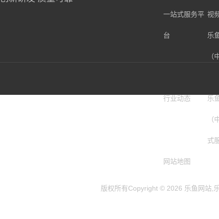
一站式服务平
视
台
乐
（
式
行业动态
乐
（
式
网站地图
版权所有Copyright © 2026