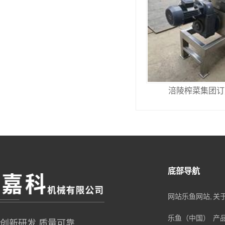
涪陵榨菜集团订
底部导航
网站乐鱼网站,
关
乐鱼（中国）
产
创新研发 质量可靠