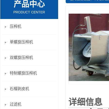
产品中心
PRODUCT CENTER
压榨机
单螺旋压榨机
双螺旋压榨机
特制螺旋压榨机
石榴剥皮机
详细信息
过滤机