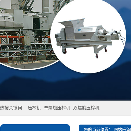
热搜关键词：
压榨机
单螺旋压榨机
双螺旋压榨机
您的当前位置：
网站乐鱼