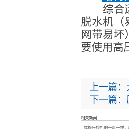
综合运行
脱水机（
网带易坏
要使用高
上一篇：
下一篇：
相关新闻
螺旋压榨机的干度一样，压