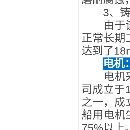
3、铸
由于该设
正常长期
达到了1
电机
电机采用
司成立于
之一，成
船用电机
75%以上