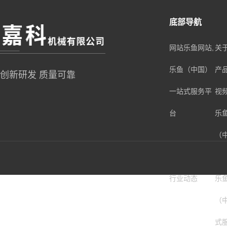
底部导航
网站乐鱼网站,
关
乐鱼（中国）
产
创新研发 质量可靠
一站式服务平
视
台
乐
（
式
行业动态
乐
（
式