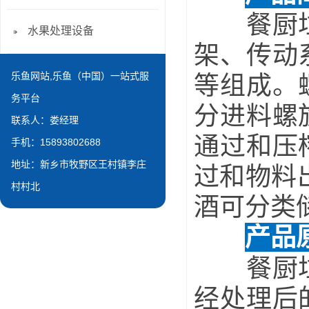
餐厨垃圾
水果处理设备
架、传动
乐鱼网站,乐鱼（中国）一站式服
等组成。
务平台
分进料螺
联系人：娄经理
通过和压
手机：15893802688
地址：新乡市牧野区王村镇李庄
过和物料
村村北
酒可分类
产品
餐厨垃圾
经处理后