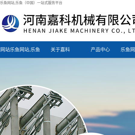
乐鱼网站,乐鱼（中国）一站式服务平台
网站乐鱼网站,乐鱼
关于嘉科
产品中心
乐鱼网
（中国）一站式服
国）
务平台