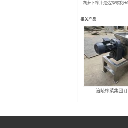
胡萝卜榨汁是选择螺旋压榨
相关产品
涪陵榨菜集团订