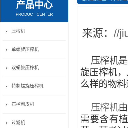
产品中心
PRODUCT CENTER
来源：
//
压榨机
单螺旋压榨机
压榨机是
双螺旋压榨机
旋
压榨机
，
么样的物料
特制螺旋压榨机
石榴剥皮机
压榨机
由
需要含有
过滤机