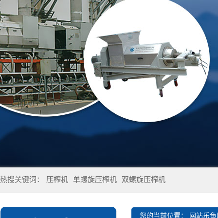
热搜关键词：
压榨机
单螺旋压榨机
双螺旋压榨机
您的当前位置：
网站乐鱼