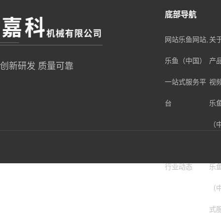
底部导航
网站乐鱼网站,
关
乐鱼（中国）
产
创新研发 质量可靠
一站式服务平
视
台
乐
（
式
行业动态
乐
（
式