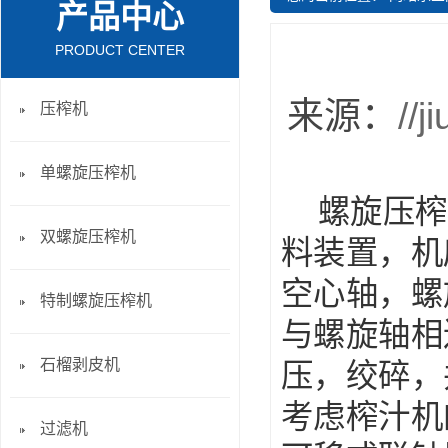
产品中心
PRODUCT CENTER
来源：
//
压榨机
单螺旋压榨机
螺旋
压榨
双螺旋压榨机
料装置，机
空心轴，螺
特制螺旋压榨机
与螺旋轴相
石榴剥皮机
压，绞碎，
考虑榨汁机
过滤机