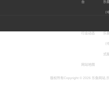
台
乐
（
式
行业动态
乐
（
式
网站地图
版权所有Copyright © 2026