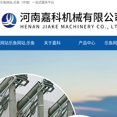
乐鱼网站,乐鱼（中国）一站式服务平台
网站乐鱼网站,乐鱼
关于嘉科
产品中心
乐鱼网
（中国）一站式服
国）
务平台