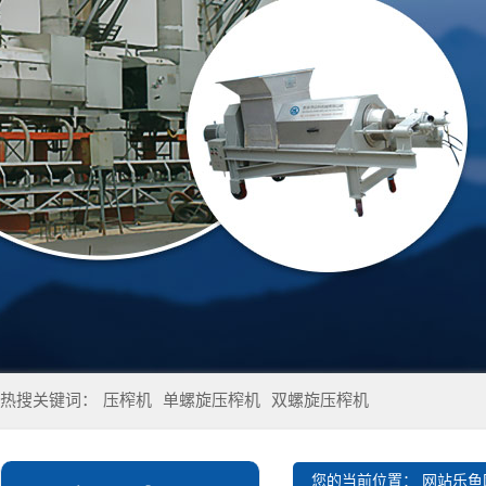
热搜关键词：
压榨机
单螺旋压榨机
双螺旋压榨机
您的当前位置：
网站乐鱼