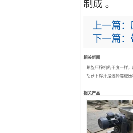
制成 。
上一篇：
下一篇：
相关新闻
螺旋压榨机的干度一样，压
胡萝卜榨汁是选择螺旋压榨
相关产品