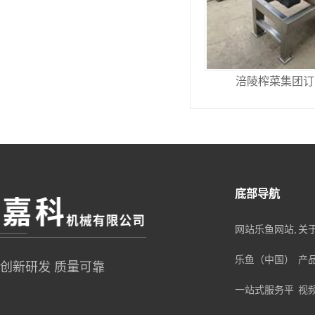
涪陵榨菜集团订
底部导航
网站乐鱼网站,
关
乐鱼（中国）
产
创新研发 质量可靠
一站式服务平
视