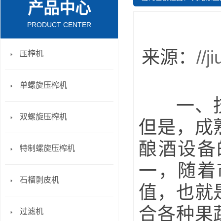
产品中心
PRODUCT CENTER
来源：
//
压榨机
单螺旋压榨机
一、技术
双螺旋压榨机
但是，成
酿酒设备
特制螺旋压榨机
一，随着
石榴剥皮机
值，也就
合各种果
过滤机