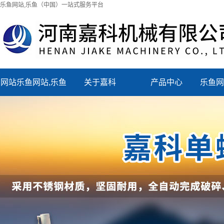
乐鱼网站,乐鱼（中国）一站式服务平台
网站乐鱼网站,乐鱼
关于嘉科
产品中心
乐鱼网
（中国）一站式服
国）
务平台