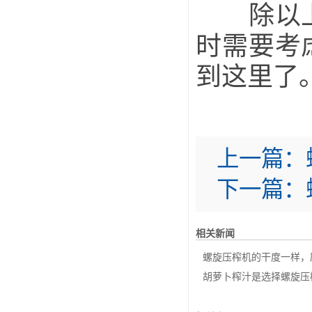
除以上因
时需要考
到这里了
上一篇：
下一篇：
相关新闻
螺旋压榨机的干度一样，压
胡萝卜榨汁是选择螺旋压榨