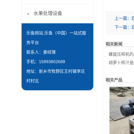
水果处理设备
上一篇：
下一篇：
乐鱼网站,乐鱼（中国）一站式服
务平台
相关新闻
联系人：娄经理
螺旋压榨机的
手机：15893802688
胡萝卜榨汁是
地址：新乡市牧野区王村镇李庄
相关产品
村村北