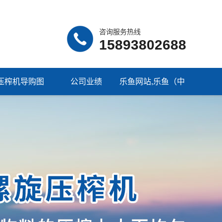
咨询服务热线
15893802688
压榨机导购图
公司业绩
乐鱼网站,乐鱼（中
国）一站式服务平
台