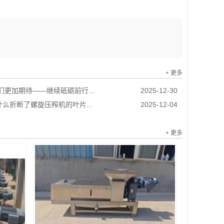
+ 更多
我们更加期待——继续砥砺前行...
2025-12-30
么折断了螺旋压榨机的叶片...
2025-12-04
+ 更多