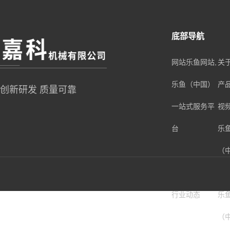
底部导航
网站乐鱼网站,
关
乐鱼（中国）
产
创新研发 质量可靠
一站式服务平
视
台
乐
（
式
行业动态
乐
（