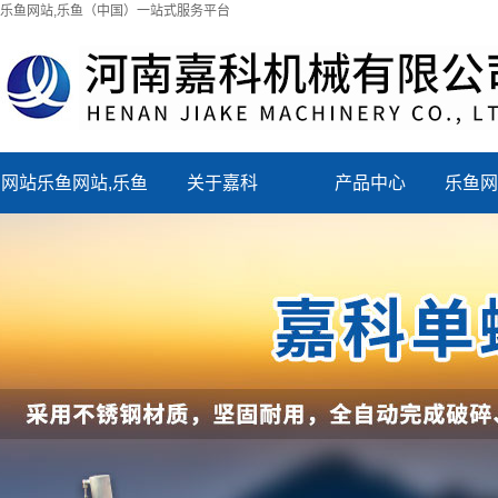
乐鱼网站,乐鱼（中国）一站式服务平台
网站乐鱼网站,乐鱼
关于嘉科
产品中心
乐鱼网
（中国）一站式服
国）
务平台