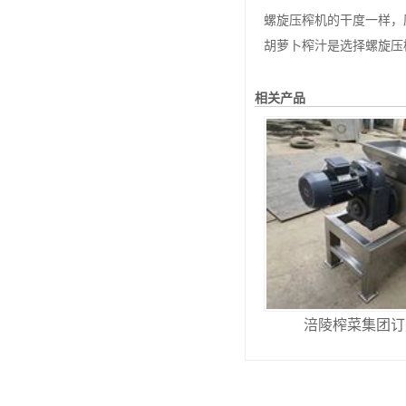
螺旋压榨机的干度一样，压
胡萝卜榨汁是选择螺旋压榨
相关产品
涪陵榨菜集团订