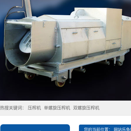
热搜关键词：
压榨机
单螺旋压榨机
双螺旋压榨机
您的当前位置：
网站乐鱼