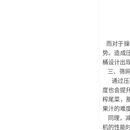
而对于操
势。造成
桶设计出
三、筛网
通过压榨
度也会提升
榨尾菜，
果汁的难
同理，减
机的性能