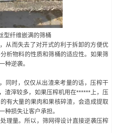
丝型纤维嵌满的筛桶
，从而失去了对开式的利于拆卸的方便优
多分析物料的性质和筛桶的适应性。如果筛
一种逆袭。
，同时，仅仅从出渣来考量的话，压榨干
渣滓较多，如果压榨机用在******上，压
中的有大量的果肉和果核碎渣，会造成提取
一种损失让客户承担。
处理量。所以，筛网得设计直接逆袭压榨