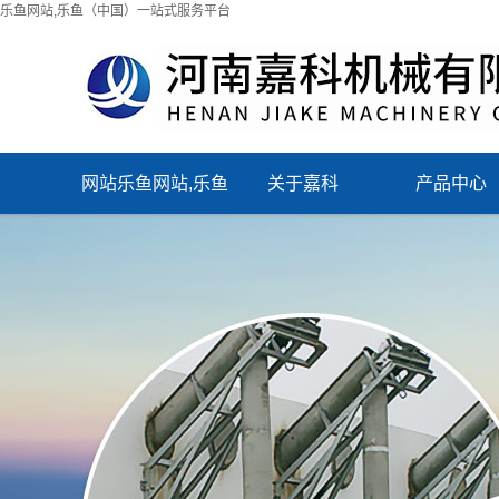
乐鱼网站,乐鱼（中国）一站式服务平台
网站乐鱼网站,乐鱼
关于嘉科
产品中心
（中国）一站式服
务平台