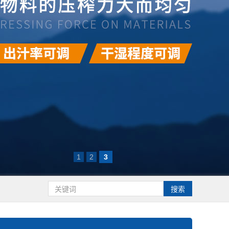
1
2
3