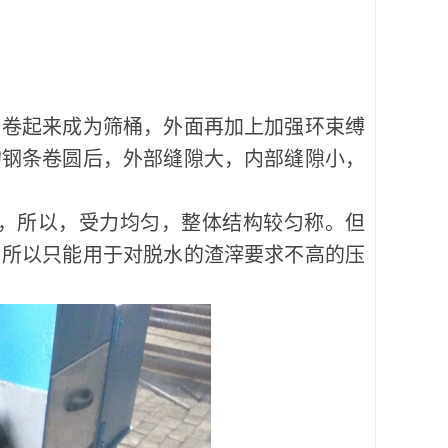
片卷起来成为筛桶，外面再加上加强环束缚
的钢条卷圆后，外部缝隙大，内部缝隙小，
，所以，受力均匀，整体结构较匀称。但
，所以只能用于对脱水的渣滓要求不高的压