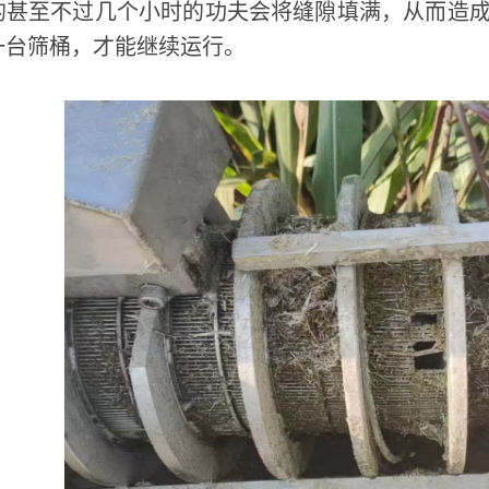
的甚至不过几个小时的功夫会将缝隙填满，从而造
一台筛桶，才能继续运行。