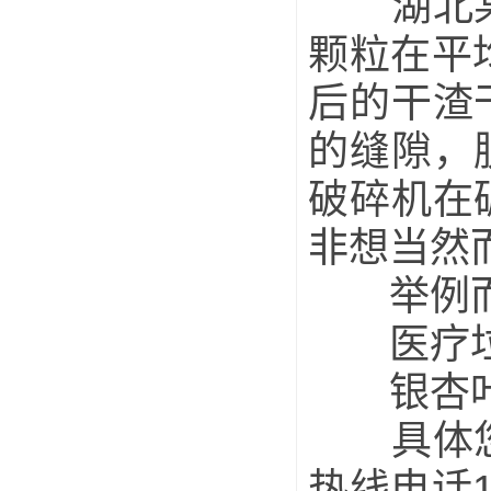
湖北某公
颗粒在平
后的干渣
的缝隙，
破碎机在
非想当然
举例而言
医疗垃圾
银杏叶压
具体您的
热线电话1