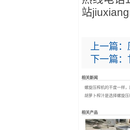
站jiuxian
上一篇：
下一篇：
相关新闻
螺旋压榨机的干度一样，压
胡萝卜榨汁是选择螺旋压榨
相关产品