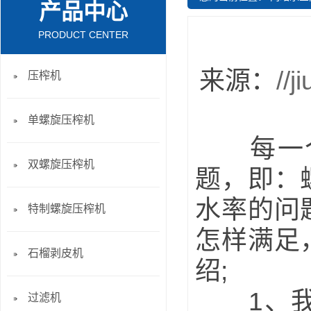
产品中心
PRODUCT CENTER
来源：
//
压榨机
单螺旋压榨机
每一个
双螺旋压榨机
题，即：
水率的问
特制螺旋压榨机
怎样满足
石榴剥皮机
绍;
1、我公
过滤机