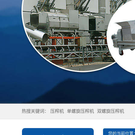
热搜关键词：
压榨机
单螺旋压榨机
双螺旋压榨机
您的当前位置