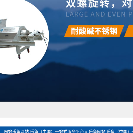
：
网站乐鱼网站,乐鱼（中国）一站式服务平台
»
乐鱼网站,乐鱼（中国）