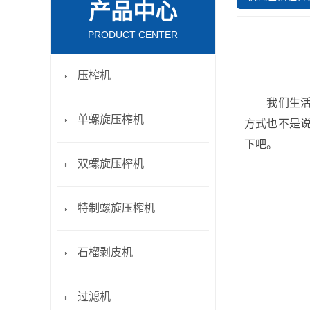
产品中心
PRODUCT CENTER
压榨机
我们生活中
单螺旋压榨机
方式也不是
下吧。
双螺旋压榨机
特制螺旋压榨机
石榴剥皮机
过滤机