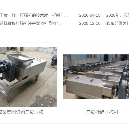
干度一样，压榨机的技术就一样吗？...
2026-04-15
2026年，
选择螺旋压榨机还是双道打浆机？...
2025-12-10
软布纤维为什
榨菜集团订购筋皮压榨
筋皮撕碎压榨机