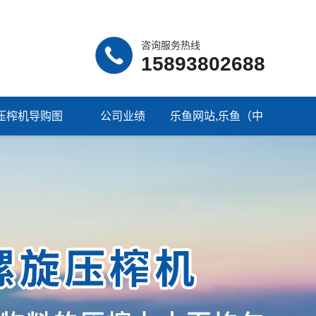
咨询服务热线
15893802688
压榨机导购图
公司业绩
乐鱼网站,乐鱼（中
国）一站式服务平
台