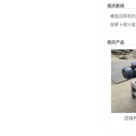
相关新闻
螺旋压榨机的
胡萝卜榨汁是
相关产品
涪陵