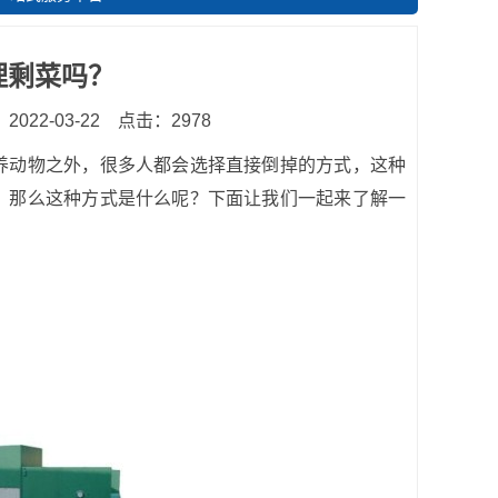
理剩菜吗？
022-03-22
点击：2978
动物之外，很多人都会选择直接倒掉的方式，这种
。那么这种方式是什么呢？下面让我们一起来了解一