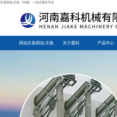
乐鱼网站,乐鱼（中国）一站式服务平台
网站乐鱼网站,乐鱼
关于嘉科
产品中心
（中国）一站式服
务平台