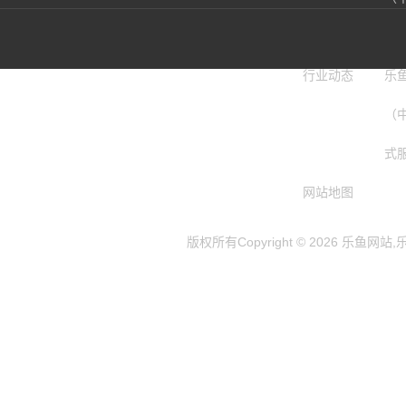
式
行业动态
乐
（
式
网站地图
版权所有Copyright © 2026