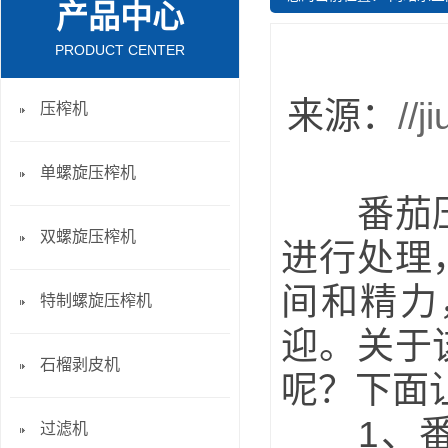
产品中心
PRODUCT CENTER
来源：
//
压榨机
单螺旋压榨机
番茄压榨
双螺旋压榨机
进行处理
间和精力
特制螺旋压榨机
迎。关于
石榴剥皮机
呢？下面
1、番茄
过滤机