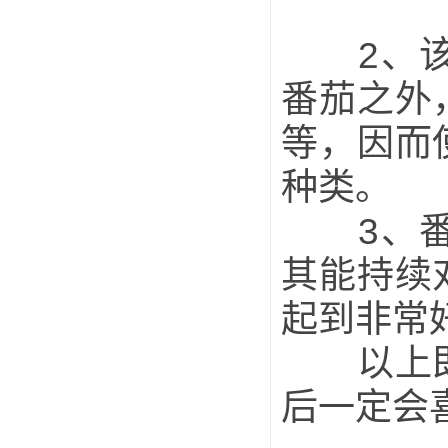
2、该压
番茄之外
等，因而
种类。
3、番茄
其能持续
起到非常
以上即是
后一定会