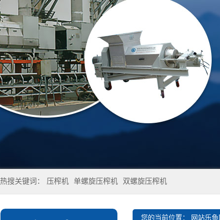
热搜关键词：
压榨机
单螺旋压榨机
双螺旋压榨机
您的当前位置：
网站乐鱼