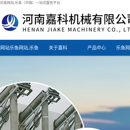
乐鱼网站,乐鱼（中国）一站式服务平台
网站乐鱼网站,乐鱼
关于嘉科
产品中心
乐鱼网
（中国）一站式服
国）
务平台