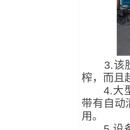
3.该脱
榨，而且
4.大型
带有自动
用。
5.设备