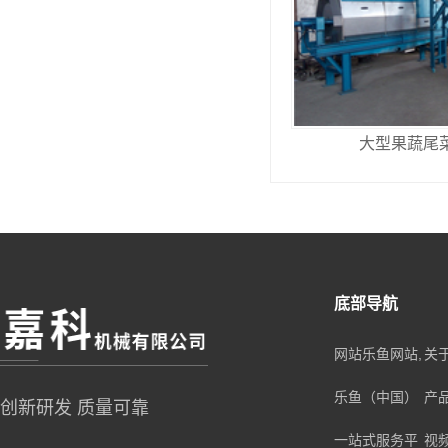
大型果蔬尾
底部导航
网站乐鱼网站,
关
乐鱼（中国）
产
创新研发 质量可靠
一站式服务平
视