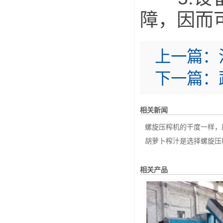
障，因而
上一篇：
下一篇：
相关新闻
螺旋压榨机的干度一样，压
胡萝卜榨汁是选择螺旋压榨
相关产品