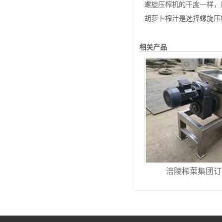
螺旋压榨机的干度一样，压
胡萝卜榨汁是选择螺旋压榨
相关产品
涪陵榨菜集团订