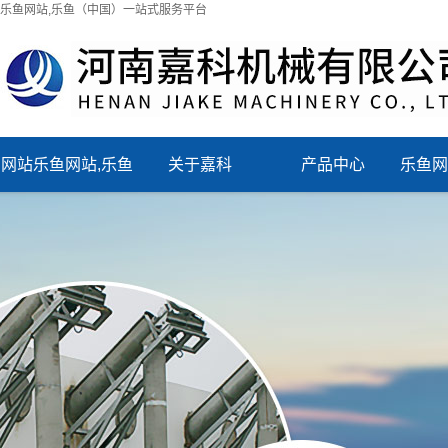
乐鱼网站,乐鱼（中国）一站式服务平台
网站乐鱼网站,乐鱼
关于嘉科
产品中心
乐鱼网
（中国）一站式服
国）
务平台