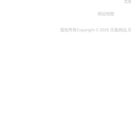
式
网站地图
版权所有Copyright © 2026