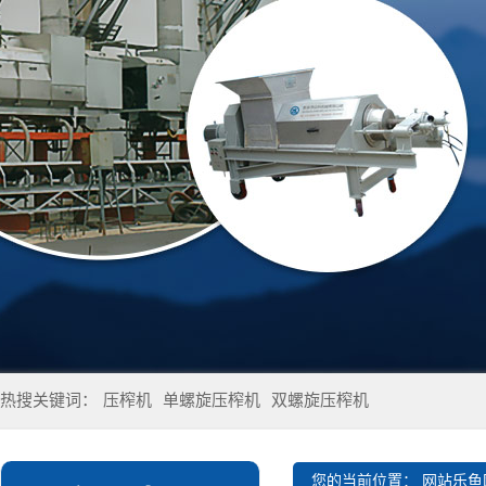
热搜关键词：
压榨机
单螺旋压榨机
双螺旋压榨机
您的当前位置：
网站乐鱼