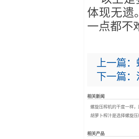
体现无遗
一点都不
上一篇：
下一篇：
相关新闻
螺旋压榨机的干度一样，压
胡萝卜榨汁是选择螺旋压榨
相关产品