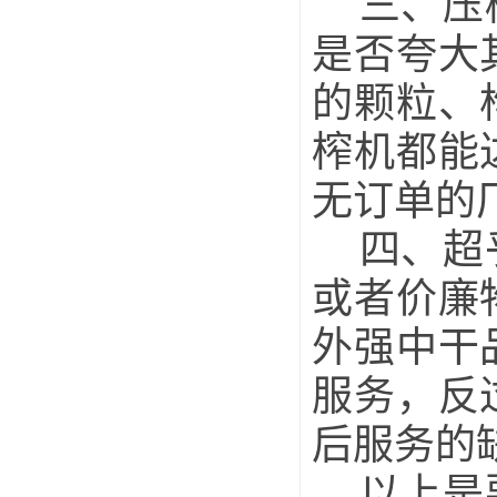
三、压榨
是否夸大
的颗粒、
榨机都能
无订单的
四、超乎
或者价廉
外强中干
服务，反
后服务的
以上是要