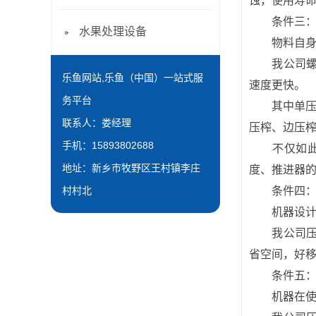
蚀，使用寿
条件三
水果处理设备
物料自身的
我公司螺旋
乐鱼网站,乐鱼（中国）一站式服
速度更快。
务平台
其中单压榨
联系人：娄经理
压榨、边压
手机：15893802688
不仅如此，
地址：新乡市牧野区王村镇李庄
度、推进器
村村北
条件四
机器设计是
我公司压榨
省空间，好
条件五
机器在使用