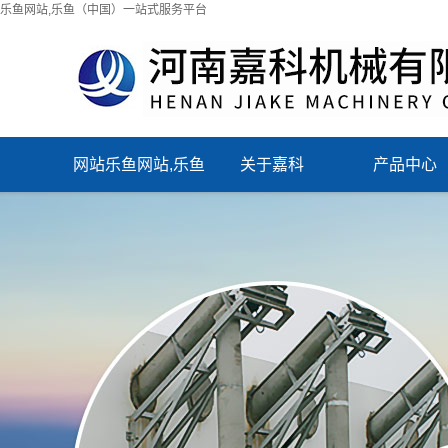
乐鱼网站,乐鱼（中国）一站式服务平台
网站乐鱼网站,乐鱼
关于嘉科
产品中心
（中国）一站式服
务平台