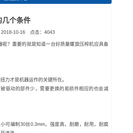
的几个条件
18-10-16
点击：4043
呢？重要的就是知道一台好质量螺旋压榨机应具备
扭力才是机器运作的关键所在。
被驱动的部件少，需要更换的易损件相应的也会减
可编制30丝0.3mm，强度高，耐磨，耐用，耐腐