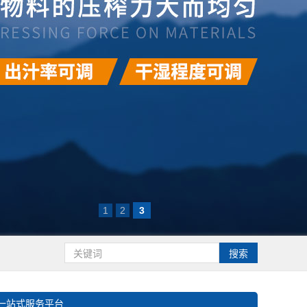
1
2
3
一站式服务平台