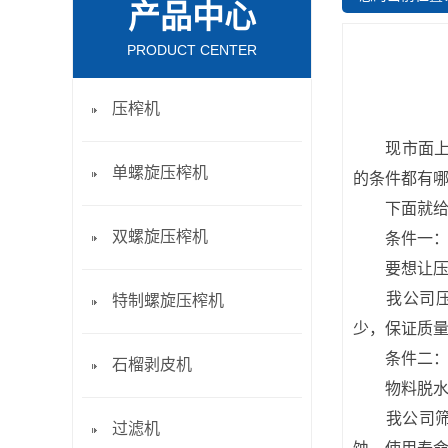
产品中心
PRODUCT CENTER
压榨机
现市面上压
单螺旋压榨机
的条件都有
下面就给大
双螺旋压榨机
条件一
要想让压榨
我公司压榨
特制螺旋压榨机
少，保证质
条件二
石榴剥皮机
物料脱水效
我公司筛桶的
过滤机