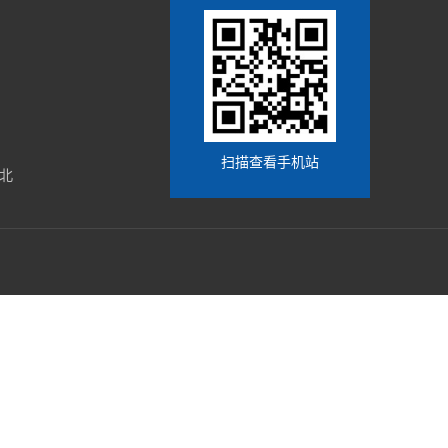
扫描查看手机站
北