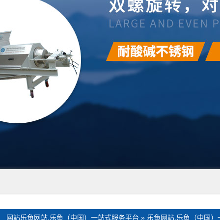
：
网站乐鱼网站,乐鱼（中国）一站式服务平台
»
乐鱼网站,乐鱼（中国）