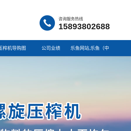
咨询服务热线
15893802688
压榨机导购图
公司业绩
乐鱼网站,乐鱼（中
国）一站式服务平
台