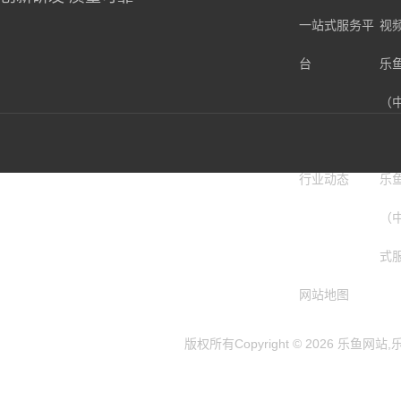
一站式服务平
视
台
乐
（
式
行业动态
乐
（
式
网站地图
版权所有Copyright © 2026