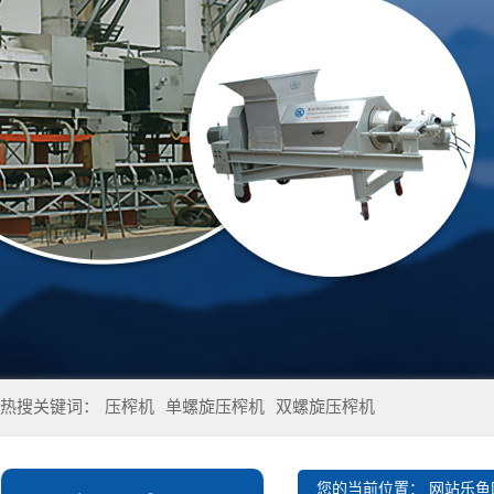
热搜关键词：
压榨机
单螺旋压榨机
双螺旋压榨机
您的当前位置：
网站乐鱼