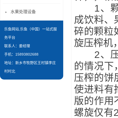
1、颗粒
水果处理设备
成饮料、
碎的颗粒
乐鱼网站,乐鱼（中国）一站式服
务平台
旋压榨机
联系人：娄经理
2、压榨
手机：15893802688
地址：新乡市牧野区王村镇李庄
的情况下
村村北
压榨的饼
使进料有
版的作用
螺旋仅有