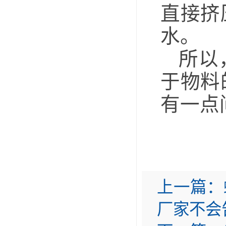
直接挤
水。
所以
于物料
有一点
上一篇：
厂家不会