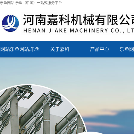
乐鱼网站,乐鱼（中国）一站式服务平台
网站乐鱼网站,乐鱼
关于嘉科
产品中心
乐鱼网
（中国）一站式服
国）
务平台