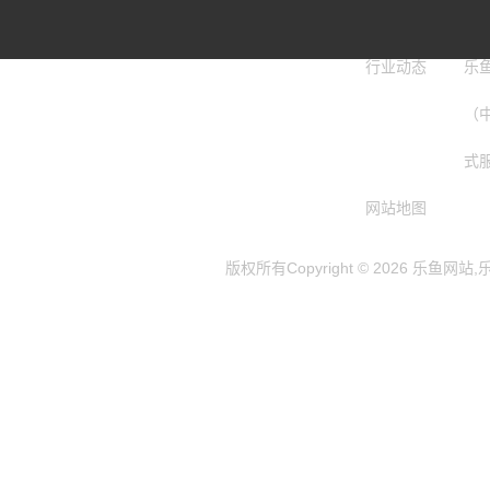
式
行业动态
乐
（
式
网站地图
版权所有Copyright © 2026