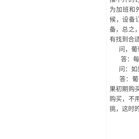
为加班和
候，设备
备，总之
有找到合
问，葡萄
答：每年
问：如果
答：葡萄
果初期购
购买，不
挑，这时