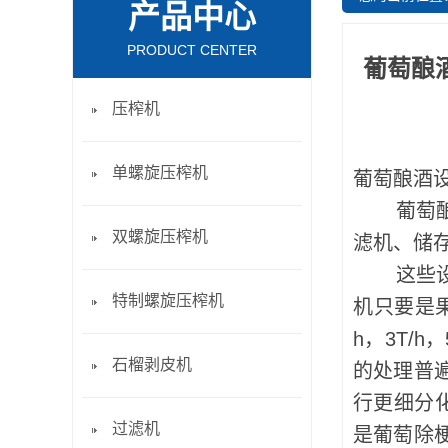
产品中心
PRODUCT CENTER
葡萄酿
压榨机
单螺旋压榨机
葡萄酿酒设
葡萄酿酒
双螺旋压榨机
滤机、储
这些设备
特制螺旋压榨机
机只要是
h，3T/
石榴剥皮机
的处理普
行更细分
过滤机
是葡萄除梗