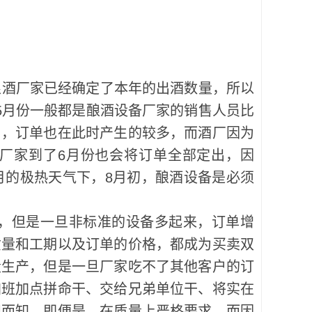
酒厂家已经确定了本年的出酒数量，所以
5月份一般都是酿酒设备厂家的销售人员比
户，订单也在此时产生的较多，而酒厂因为
厂家到了6月份也会将订单全部定出，因
月的极热天气下，8月初，酿酒设备是必须
，但是一旦非标准的设备多起来，订单增
质量和工期以及订单的价格，都成为买卖双
量生产，但是一旦厂家吃不了其他客户的订
加班加点拼命干、交给兄弟单位干、将实在
想而知，即便是，在质量上严格要求，而因