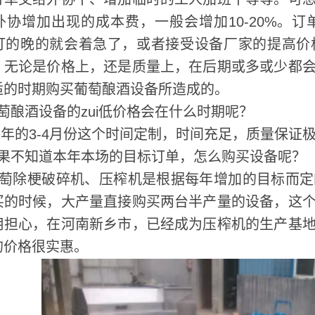
外协增加出现的成本费，一般会增加10-20%。
订的晚的就会着急了，或者接受设备厂家的提高价
，无论是价格上，还是质量上，在后期或多或少都
适的时期购买葡萄酿酒设备所造成的。
酿酒设备的zui低价格会在什么时期呢？
的3-4月份这个时间定制，时间充足，质量保证
不知道本年本场的目标订单，怎么购买设备呢？
除梗破碎机、压榨机是根据每年增加的目标而定
买的时候，大产量直接购买两台半产量的设备，这
用担心，在河南新乡市，已经成为压榨机的生产基
的价格很实惠。