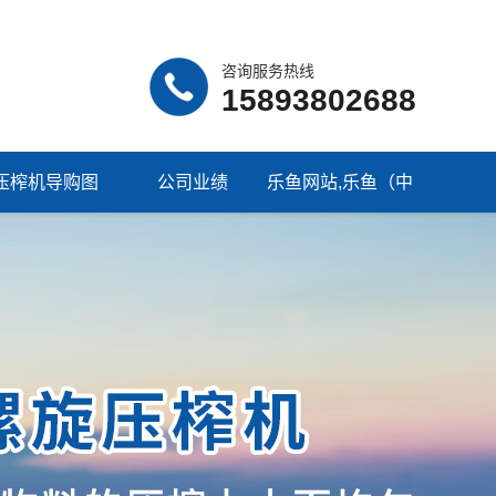
咨询服务热线
15893802688
压榨机导购图
公司业绩
乐鱼网站,乐鱼（中
国）一站式服务平
台