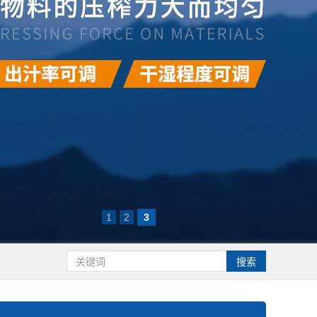
1
2
3