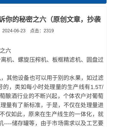
会告诉你的秘密之六（原创文章，抄袭
024-06-23
点击：2319
密之六
离机、螺旋压榨机、板框精滤机、圆盘过
，其他设备也可以用于别的水果，如过滤
，类如每小时处理量的生产线有1.5T/
右，随着葡萄酿酒行业的不断兴起，个体农户对葡萄
处理量有了新标准，于是，不仅在处理量进
，不仅如此，原来在生产线生的一体化，就
精滤机----储存罐等，由于市场需求以及工艺要