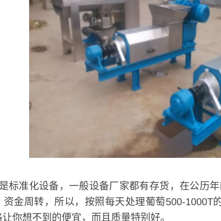
标准化设备，一般设备厂家都有存货，在公历年前
资金周转，所以，按照每天处理葡萄500-1000T
格让你想不到的便宜，而且质量特别好。