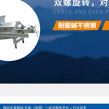
：
网站乐鱼网站,乐鱼（中国）一站式服务平台
»
行业动态