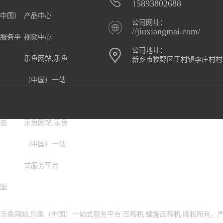
15893802688
中国）
产品中心
公司网址：
//jiuxiangmai.com/
服务平
视频中心
公司地址：
乐鱼网站,乐鱼
新乡市牧野区王村镇李庄村村
（中国）一站
式服务平台
态
乐鱼网站,乐鱼
（中国）一站
式服务平台
图
© 2026 乐鱼网站,乐鱼（中国）一站式服务平台 压榨机 螺旋压榨机 版权所