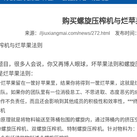
购买螺旋压榨机与烂苹
来源：
//jiuxiangmai.com/news/272.html
发布时间：2
榨机与烂苹果法则
目，很多人会说，你又再博人眼球，坏苹果法则和螺旋
是烂苹果法则：
烂苹果留在一筐好苹果里，结果你将得到一筐烂苹果，这就是
团队。如果你的团队里有一位消极怠工、不思进取、态度恶劣的
作不负责任，而且还会影响到其他成员的积极性和效率性，***
榨机
的原理就是将物料输送至筛桶包围的螺旋内，通过筛桶内的挤压
单螺旋压榨机、双螺旋压榨机、特制螺旋压榨机。针对物料为