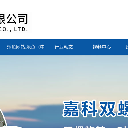
乐鱼网站,乐鱼（中
行业动态
视频中心
国）一站式服务平
台