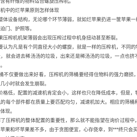
，含有纤维的物料适合螺旋压榨机。
榨机中的烂苹果原则怎样体现
的整体设备结构，无论哪个环节薄弱，就如烂苹果扔进一筐苹果一
、迫门、护照等。
果压榨机机架薄弱会出现压榨过程中机身扭动甚至断裂。
不要认为凡是有个同直径大小的螺旋，就是一样的压榨机，不同的
圾，就会进去稀汤汤的垃圾，出来还是稀汤汤的垃圾，一点也挤
裂。
筛桶不仅要做出来好看，压榨机的筛桶要经得住物料的强力磨损
用几小时就会发生崩裂。
：价格低，配置的减速机肯定会小，这样也只在降低成本，但是，
机的每个部件都在质量上要匹配均匀，减速机加大。相应的筛桶
的体现。
解了压榨机的整体配置的重要性，那么就不能指望在询价过程中
苹果和坏苹果差不多，由于贪图便宜，心存侥幸，到***终只会