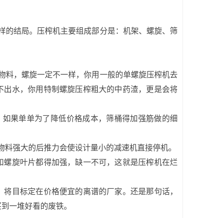
样的结局。压榨机主要组成部分是：机架、螺旋、筛
物料，螺旋一定不一样，你用一般的单螺旋压榨机去
不出水，你用特制螺旋压榨粗大的中药渣，更是会将
，如果单单为了降低价格成本，筛桶得加强筋做的细
物料强大的后推力会使设计量小的减速机直接停机。
和螺旋叶片都得加强，缺一不可，这就是压榨机在烂
，将目标定在价格便宜的离谱的厂家。还是那句话，
买到一堆好看的废铁。